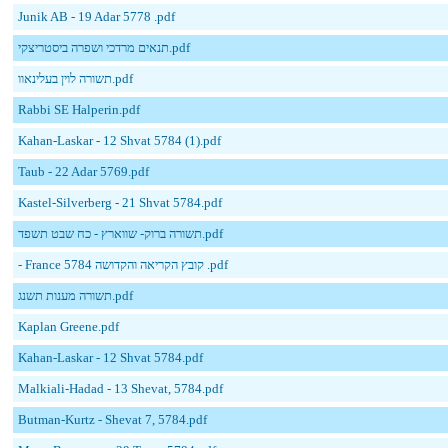
Junik AB - 19 Adar 5778 .pdf
תנאים מרדכי ושפרה ביסטריצקי.pdf
תשורה לוין בעלינאוו.pdf
Rabbi SE Halperin.pdf
Kahan-Laskar - 12 Shvat 5784 (1).pdf
Taub - 22 Adar 5769.pdf
Kastel-Silverberg - 21 Shvat 5784.pdf
תשורה ברוק- שווארץ - כח שבט תשפד.pdf
- France 5784 קובץ הקריאה והקדושה .pdf
תשורה מענות תשנג.pdf
Kaplan Greene.pdf
Kahan-Laskar - 12 Shvat 5784.pdf
Malkiali-Hadad - 13 Shevat, 5784.pdf
Butman-Kurtz - Shevat 7, 5784.pdf